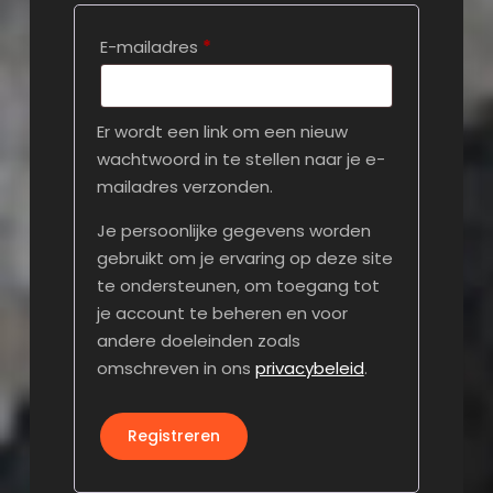
Vereist
E-mailadres
*
Er wordt een link om een nieuw
wachtwoord in te stellen naar je e-
mailadres verzonden.
Je persoonlijke gegevens worden
gebruikt om je ervaring op deze site
te ondersteunen, om toegang tot
je account te beheren en voor
andere doeleinden zoals
omschreven in ons
privacybeleid
.
Registreren