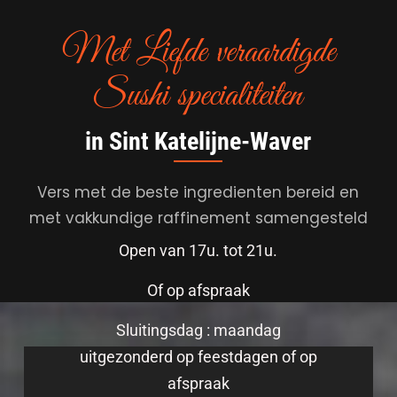
Met Liefde veraardigde
Sushi specialiteiten
in Sint Katelijne-Waver
Vers met de beste ingredienten bereid en
met vakkundige raffinement samengesteld
Open van 17u. tot 21u.
Of op afspraak
Sluitingsdag : maandag
uitgezonderd op feestdagen of op
afspraak