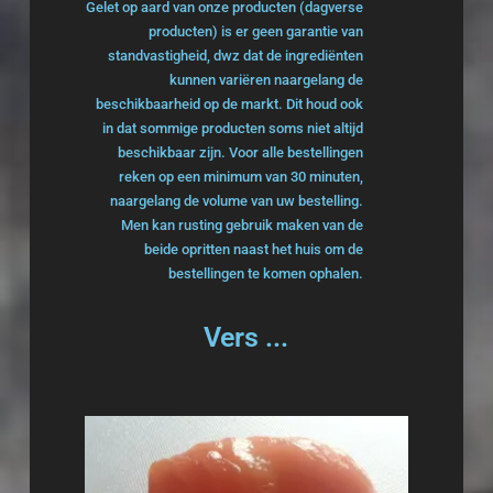
Gelet op aard van onze producten (dagverse
producten) is er geen garantie van
standvastigheid, dwz dat de ingrediënten
kunnen variëren naargelang de
beschikbaarheid op de markt. Dit houd ook
in dat sommige producten soms niet altijd
beschikbaar zijn. Voor alle bestellingen
reken op een minimum van 30 minuten,
naargelang de volume van uw bestelling.
Men kan rusting gebruik maken van de
beide opritten naast het huis om de
bestellingen te komen ophalen.
Vers ...