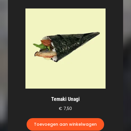
Temaki Unagi
€
7,50
Toevoegen aan winkelwagen