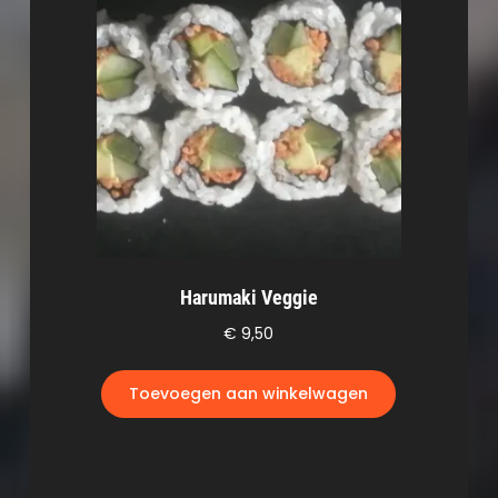
Harumaki Veggie
€
9,50
Toevoegen aan winkelwagen