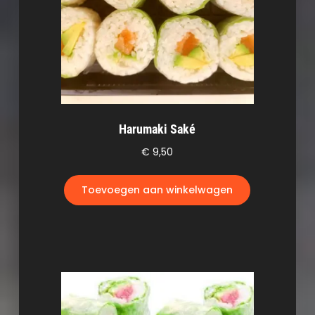
Harumaki Saké
€
9,50
Toevoegen aan winkelwagen