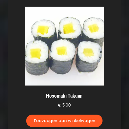
Hosomaki Takuan
€
5,00
Toevoegen aan winkelwagen