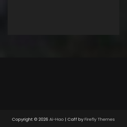
Copyright © 2026
Ai-Hao
| Caff by
Firefly Themes