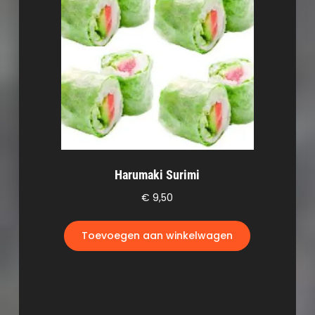
Harumaki Surimi
€
9,50
Toevoegen aan winkelwagen