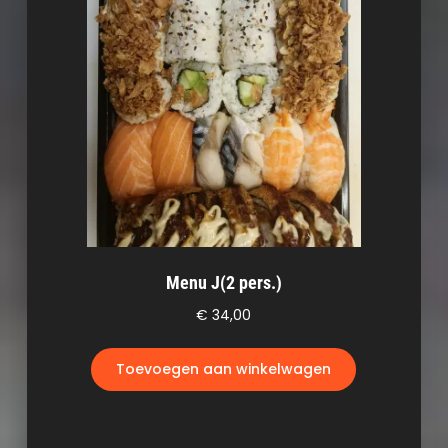
Menu J(2 pers.)
€
34,00
Toevoegen aan winkelwagen