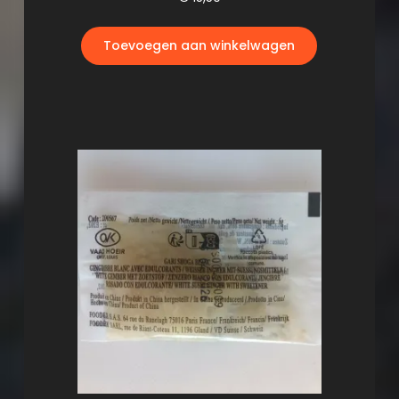
Toevoegen aan winkelwagen