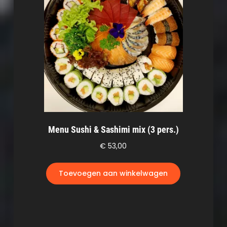
Menu Sushi & Sashimi mix (3 pers.)
€
53,00
Toevoegen aan winkelwagen