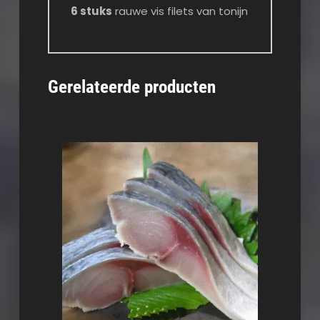
6 stuks
rauwe vis filets van tonijn
Gerelateerde producten