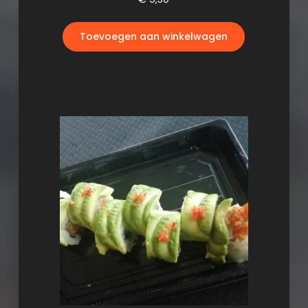
Toevoegen aan winkelwagen