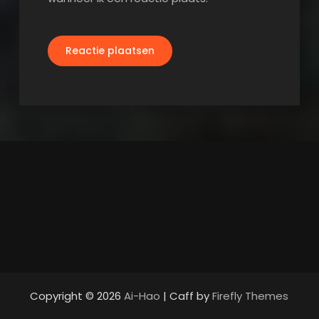
Copyright © 2026
Ai-Hao
| Caff by
Firefly Themes