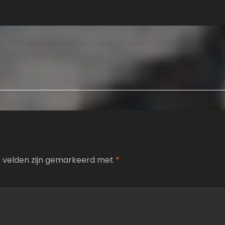
e velden zijn gemarkeerd met
*