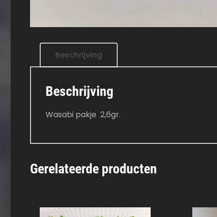
Beschrijving
Beschrijving
Wasabi pakje 2,6gr.
Gerelateerde producten