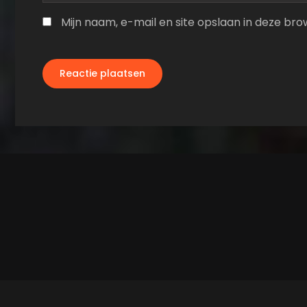
Mijn naam, e-mail en site opslaan in deze br