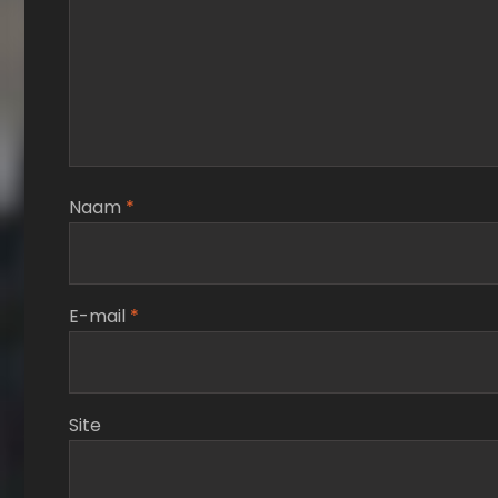
Naam
*
E-mail
*
Site