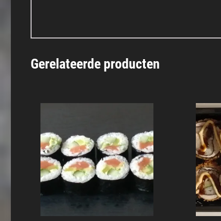
Gerelateerde producten