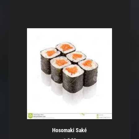
Hosomaki Saké