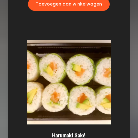
Toevoegen aan winkelwagen
Harumaki Saké