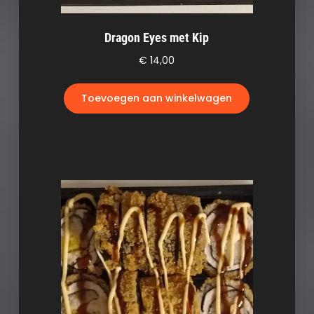
Dragon Eyes met Kip
€
14,00
Toevoegen aan winkelwagen