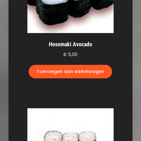
Hosomaki Avocado
€
5,00
Toevoegen aan winkelwagen