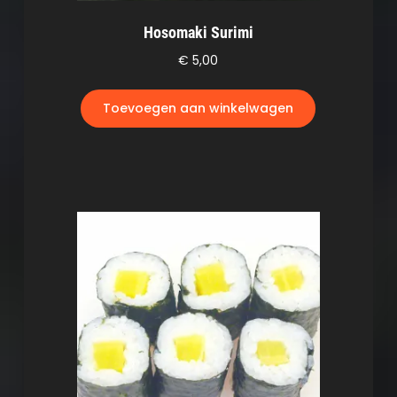
Hosomaki Surimi
€
5,00
Toevoegen aan winkelwagen