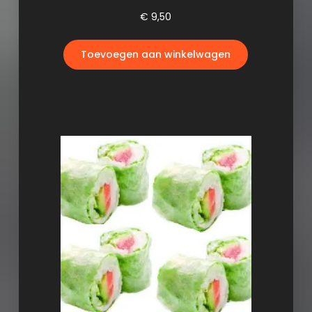
€
9,50
Toevoegen aan winkelwagen