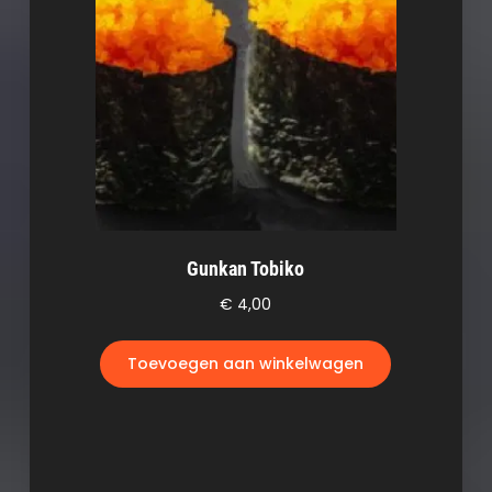
Gunkan Tobiko
€
4,00
Toevoegen aan winkelwagen