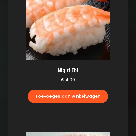
Nigiri Ebi
€
4,00
Toevoegen aan winkelwagen