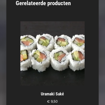
Gerelateerde producten
Uramaki Saké
€
9,50