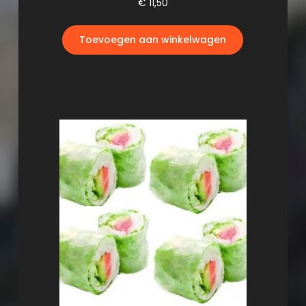
€
11,50
Toevoegen aan winkelwagen