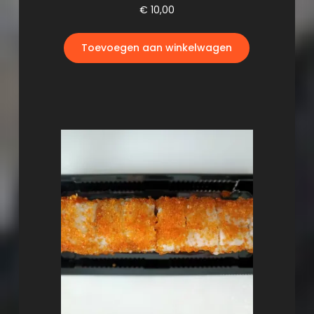
€
10,00
Toevoegen aan winkelwagen