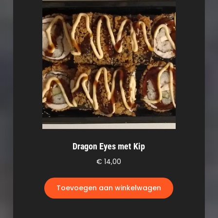
Dragon Eyes met Kip
€
14,00
Toevoegen aan winkelwagen