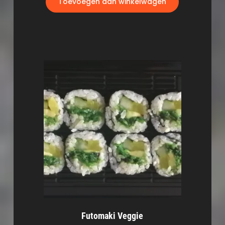
Toevoegen aan winkelwagen
Futomaki Veggie