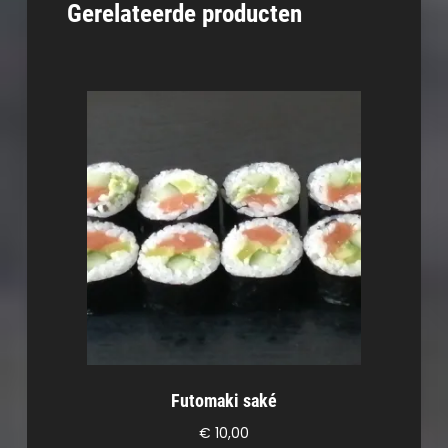
Gerelateerde producten
Futomaki saké
€
10,00