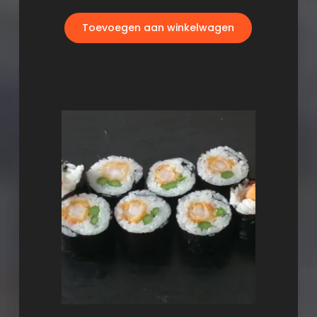
Toevoegen aan winkelwagen