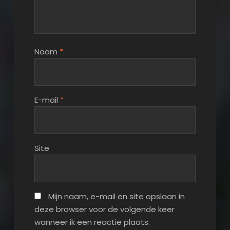
Naam
*
E-mail
*
Site
Mijn naam, e-mail en site opslaan in
deze browser voor de volgende keer
wanneer ik een reactie plaats.