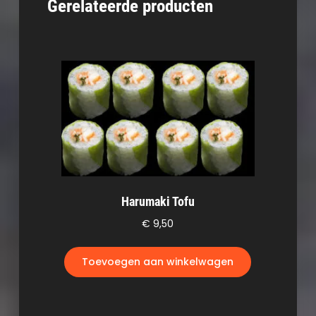
Gerelateerde producten
Harumaki Tofu
€
9,50
Toevoegen aan winkelwagen