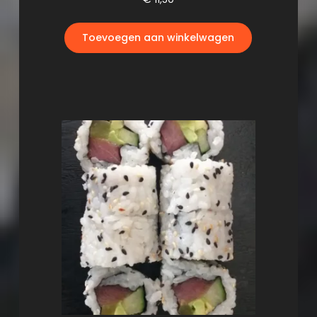
Toevoegen aan winkelwagen