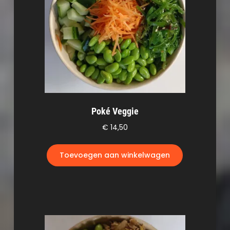
Poké Veggie
€
14,50
Toevoegen aan winkelwagen