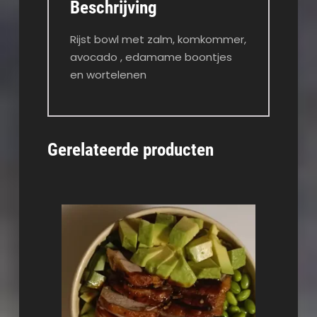
Beschrijving
Rijst bowl met zalm, komkommer,
avocado , edamame boontjes
en wortelenen
Gerelateerde producten