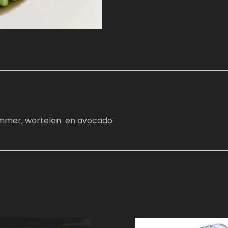
mkommer, wortelen en avocado