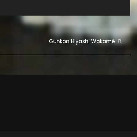
Gunkan Hiyashi Wakamé